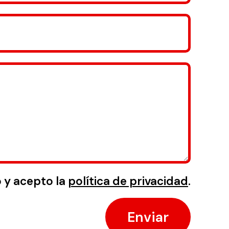
o y acepto la
política de privacidad
.