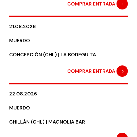
COMPRAR ENTRADA
21.08.2026
MUERDO
CONCEPCIÓN (CHL) | LA BODEGUITA
COMPRAR ENTRADA
22.08.2026
MUERDO
CHILLÁN (CHL) | MAGNOLIA BAR