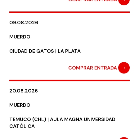
09.08.2026
MUERDO
CIUDAD DE GATOS | LA PLATA
COMPRAR ENTRADA
20.08.2026
MUERDO
TEMUCO (CHL) | AULA MAGNA UNIVERSIDAD
CATÓLICA