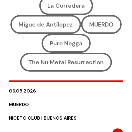
La Corredera
Migue de Antílopez
MUERDO
Pure Negga
The Nu Metal Resurrection
06.08.2026
MUERDO
NICETO CLUB | BUENOS AIRES