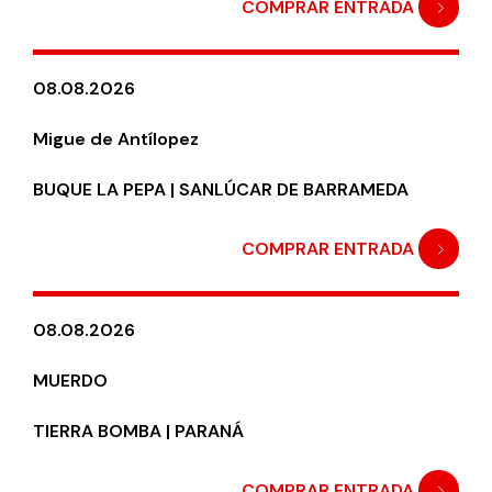
COMPRAR ENTRADA
08.08.2026
Migue de Antílopez
BUQUE LA PEPA | SANLÚCAR DE BARRAMEDA
COMPRAR ENTRADA
08.08.2026
MUERDO
TIERRA BOMBA | PARANÁ
COMPRAR ENTRADA