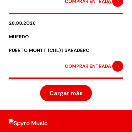
COMPRAR ENTRADA
28.08.2026
MUERDO
PUERTO MONTT (CHL) | BARADERO
COMPRAR ENTRADA
Cargar más